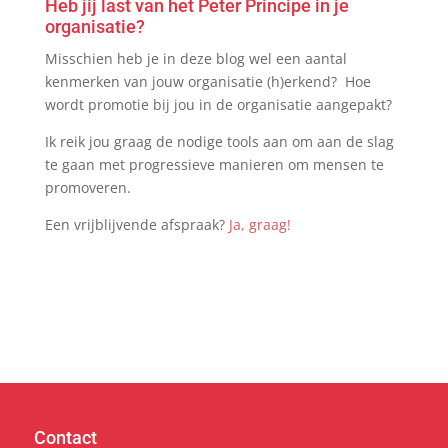
Heb jij last van het Peter Principe in je
organisatie?
Misschien heb je in deze blog wel een aantal
kenmerken van jouw organisatie (h)erkend? Hoe
wordt promotie bij jou in de organisatie aangepakt?
Ik reik jou graag de nodige tools aan om aan de slag
te gaan met progressieve manieren om mensen te
promoveren.
Een vrijblijvende afspraak?
Ja, graag!
Contact