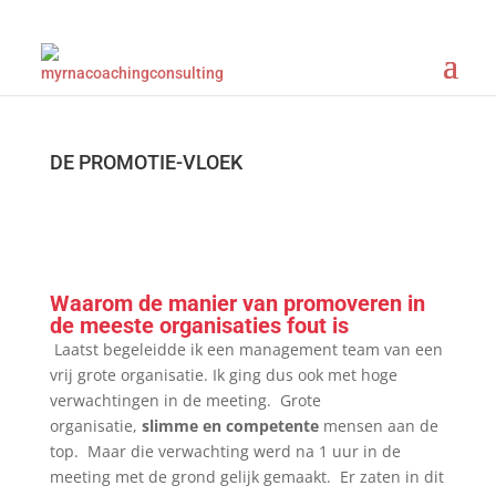
DE PROMOTIE-VLOEK
Waarom de manier van promoveren in
de meeste organisaties fout is
Laatst begeleidde ik een management team van een
vrij grote organisatie. Ik ging dus ook met hoge
verwachtingen in de meeting. Grote
organisatie,
slimme en competente
mensen aan de
top. Maar die verwachting werd na 1 uur in de
meeting met de grond gelijk gemaakt. Er zaten in dit